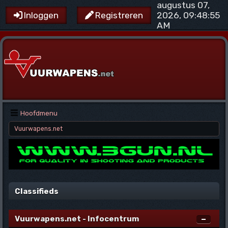
augustus 07,
2026, 09:48:55
Inloggen
Registreren
AM
Hoofdmenu
Vuurwapens.net
Classifieds
Vuurwapens.net - Infocentrum