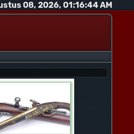
ustus 08, 2026, 01:16:44 AM