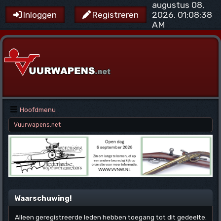
augustus 08,
2026, 01:08:38
Inloggen
Registreren
AM
Hoofdmenu
Vuurwapens.net
Waarschuwing!
Alleen geregistreerde leden hebben toegang tot dit gedeelte.