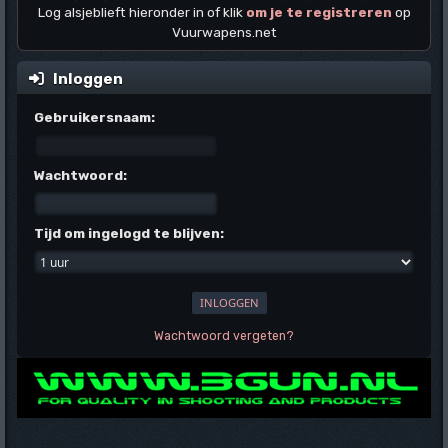
Log alsjeblieft hieronder in of klik
om je te registreren
op
Vuurwapens.net
Inloggen
Gebruikersnaam:
Wachtwoord:
Tijd om ingelogd te blijven:
Wachtwoord vergeten?