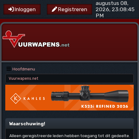
augustus 08,
2026, 23:08:45
Inloggen
Registreren
PM
Hoofdmenu
Vuurwapens.net
Waarschuwing!
Alleen geregistreerde leden hebben toegang tot dit gedeelte.