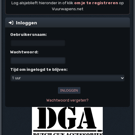
Log alsjeblieft hieronder in of klik
om je te registreren
op
Vuurwapens.net
Inloggen
Gebruikersnaam:
Wachtwoord:
Tijd om ingelogd te blijven:
Wachtwoord vergeten?