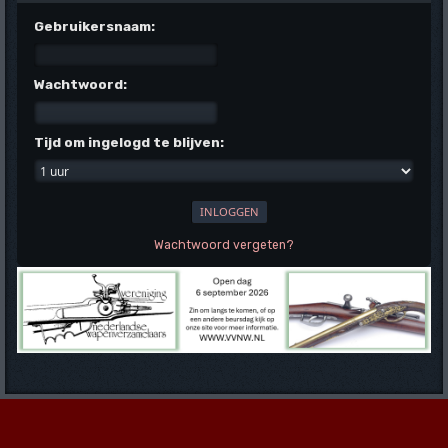
Gebruikersnaam:
Wachtwoord:
Tijd om ingelogd te blijven:
Wachtwoord vergeten?