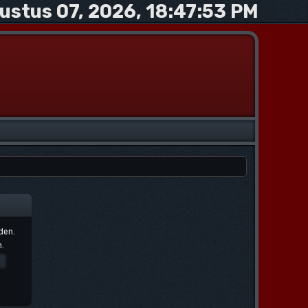
ustus 07, 2026, 18:47:53 PM
den.
.