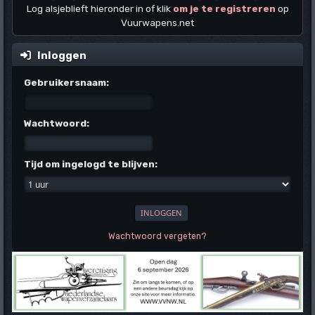
Log alsjeblieft hieronder in of klik
om je te registreren
op
Vuurwapens.net
Inloggen
Gebruikersnaam:
Wachtwoord:
Tijd om ingelogd te blijven:
Wachtwoord vergeten?