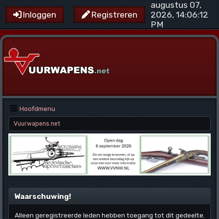
augustus 07,
2026, 14:06:12
Inloggen
Registreren
PM
Hoofdmenu
Vuurwapens.net
Waarschuwing!
Alleen geregistreerde leden hebben toegang tot dit gedeelte.