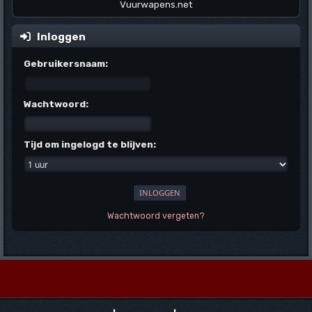
Vuurwapens.net
Inloggen
Gebruikersnaam:
Wachtwoord:
Tijd om ingelogd te blijven:
Wachtwoord vergeten?