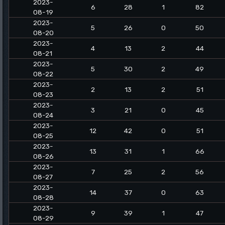
2023-
6
28
1
82
08-19
2023-
5
26
0
50
08-20
2023-
4
13
2
44
08-21
2023-
5
30
2
49
08-22
2023-
2
13
2
51
08-23
2023-
3
21
0
45
08-24
2023-
12
42
0
51
08-25
2023-
13
31
1
66
08-26
2023-
7
25
2
56
08-27
2023-
14
37
0
63
08-28
2023-
9
39
1
47
08-29