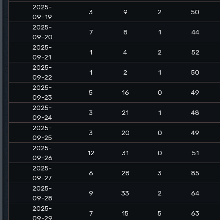
2025-
3
9
2
50
09-19
2025-
7
8
1
44
09-20
2025-
1
4
2
52
09-21
2025-
1
2
1
50
09-22
2025-
5
16
0
49
09-23
2025-
3
21
1
48
09-24
2025-
3
20
0
49
09-25
2025-
12
31
0
51
09-26
2025-
6
28
3
85
09-27
2025-
9
33
2
64
09-28
2025-
7
15
5
63
09-29