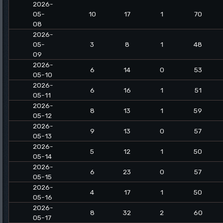
2026-
05-
10
17
1
70
08
2026-
05-
3
8
1
48
09
2026-
6
14
0
53
05-10
2026-
6
16
1
51
05-11
2026-
8
13
1
59
05-12
2026-
9
13
0
57
05-13
2026-
5
12
1
50
05-14
2026-
6
23
0
57
05-15
2026-
4
17
1
50
05-16
2026-
8
32
2
60
05-17