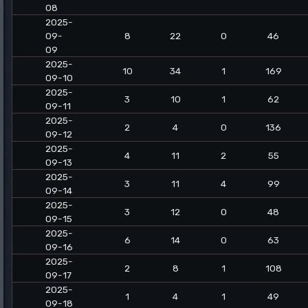
08
2025-
09-
8
22
0
46
09
2025-
10
34
1
169
09-10
2025-
3
10
1
62
09-11
2025-
2
4
0
136
09-12
2025-
4
11
2
55
09-13
2025-
3
11
4
99
09-14
2025-
3
12
0
48
09-15
2025-
6
14
0
63
09-16
2025-
2
8
1
108
09-17
2025-
1
4
1
49
09-18