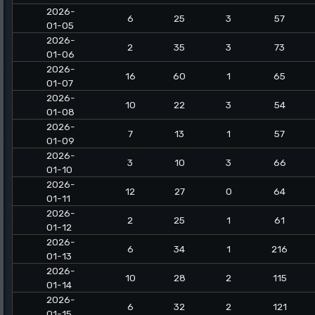
2026-
6
25
3
57
01-05
2026-
2
35
3
73
01-06
2026-
16
60
1
65
01-07
2026-
10
22
3
54
01-08
2026-
7
13
1
57
01-09
2026-
3
10
3
66
01-10
2026-
12
27
0
64
01-11
2026-
2
25
1
61
01-12
2026-
6
34
1
216
01-13
2026-
10
28
2
115
01-14
2026-
6
32
2
121
01-15