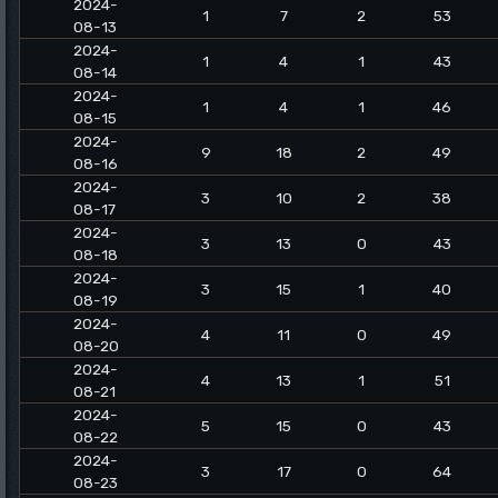
2024-
1
7
2
53
08-13
2024-
1
4
1
43
08-14
2024-
1
4
1
46
08-15
2024-
9
18
2
49
08-16
2024-
3
10
2
38
08-17
2024-
3
13
0
43
08-18
2024-
3
15
1
40
08-19
2024-
4
11
0
49
08-20
2024-
4
13
1
51
08-21
2024-
5
15
0
43
08-22
2024-
3
17
0
64
08-23