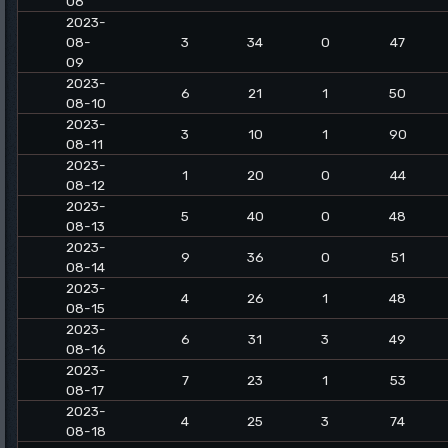
08
2023-
08-
3
34
0
47
09
2023-
6
21
1
50
08-10
2023-
3
10
1
90
08-11
2023-
1
20
0
44
08-12
2023-
5
40
0
48
08-13
2023-
9
36
0
51
08-14
2023-
4
26
1
48
08-15
2023-
6
31
3
49
08-16
2023-
7
23
1
53
08-17
2023-
4
25
3
74
08-18