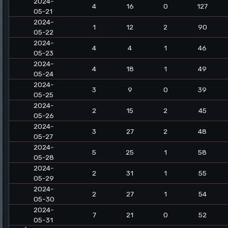
2024-
4
16
0
127
05-21
2024-
1
12
2
90
05-22
2024-
4
4
1
46
05-23
2024-
4
18
1
49
05-24
2024-
3
9
0
39
05-25
2024-
2
15
2
45
05-26
2024-
3
27
2
48
05-27
2024-
5
25
1
58
05-28
2024-
2
31
1
55
05-29
2024-
2
27
1
54
05-30
2024-
7
21
0
52
05-31