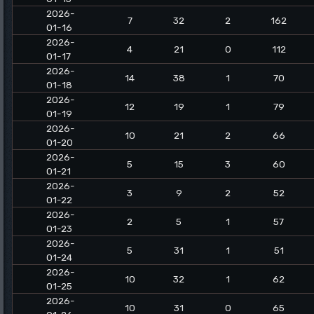
2026-
7
32
2
162
01-16
2026-
4
21
0
112
01-17
2026-
14
38
1
70
01-18
2026-
12
19
1
79
01-19
2026-
10
21
2
66
01-20
2026-
5
15
3
60
01-21
2026-
3
9
2
52
01-22
2026-
2
5
1
57
01-23
2026-
5
31
1
51
01-24
2026-
10
32
1
62
01-25
2026-
10
31
0
65