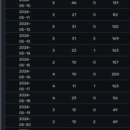
5
46
0
131
05-10
2024-
2
27
0
82
05-11
2024-
5
31
0
120
05-12
2024-
5
31
3
169
05-13
2024-
3
23
1
163
05-14
2024-
2
10
0
157
05-15
2024-
4
10
0
200
05-16
2024-
4
11
1
163
05-17
2024-
6
23
0
56
05-18
2024-
3
13
0
49
05-19
2024-
2
13
2
49
05-20