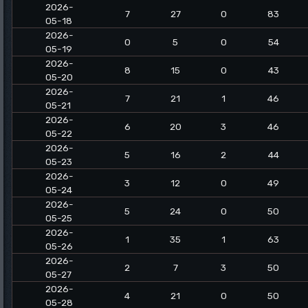
2026-
7
27
0
83
05-18
2026-
0
5
0
54
05-19
2026-
8
15
0
43
05-20
2026-
7
21
1
46
05-21
2026-
6
20
3
46
05-22
2026-
5
16
2
44
05-23
2026-
3
12
0
49
05-24
2026-
5
24
0
50
05-25
2026-
1
35
1
63
05-26
2026-
2
7
3
50
05-27
2026-
4
21
0
50
05-28