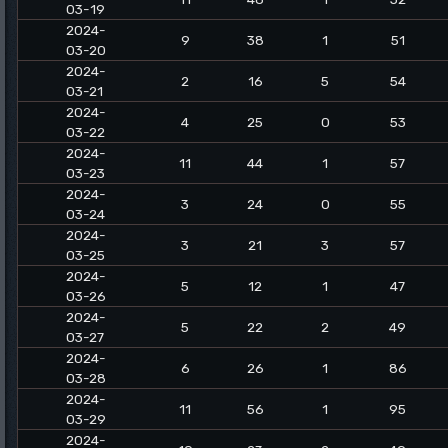
03-19
2024-
9
38
1
51
03-20
2024-
2
16
5
54
03-21
2024-
4
25
0
53
03-22
2024-
11
44
1
57
03-23
2024-
3
24
0
55
03-24
2024-
3
21
3
57
03-25
2024-
5
12
1
47
03-26
2024-
5
22
2
49
03-27
2024-
6
26
1
86
03-28
2024-
11
56
1
95
03-29
2024-