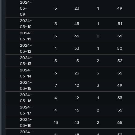
2024-
03-
5
23
1
49
09
2024-
3
45
1
51
03-10
2024-
5
35
0
55
03-11
2024-
1
33
1
50
03-12
2024-
5
15
2
52
03-13
2024-
3
23
3
55
03-14
2024-
7
12
3
49
03-15
2024-
4
12
1
53
03-16
2024-
4
16
2
55
03-17
2024-
18
43
2
65
03-18
2024-
11
48
1
52