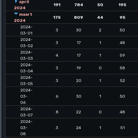
april
191
784
50
195
2024
maart
175
809
44
95
2024
2024-
3
30
2
50
03-01
2024-
3
17
1
48
03-02
2024-
4
17
1
59
03-03
2024-
3
19
0
58
03-04
2024-
3
20
1
52
03-05
2024-
03-
6
30
1
50
06
2024-
8
22
0
48
03-07
2024-
03-
3
24
1
51
08