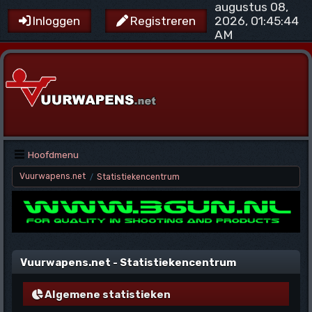
augustus 08,
2026, 01:45:44
Inloggen
Registreren
AM
Hoofdmenu
Vuurwapens.net
Statistiekencentrum
/
Vuurwapens.net - Statistiekencentrum
Algemene statistieken