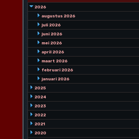
2026
augustus 2026
juli 2026
juni 2026
mei 2026
april 2026
maart 2026
februari 2026
januari 2026
2025
2024
2023
2022
2021
2020