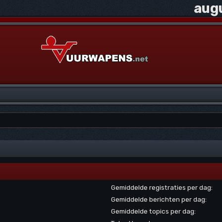
aug
Gemiddelde registraties per dag:
Gemiddelde berichten per dag:
Gemiddelde topics per dag: