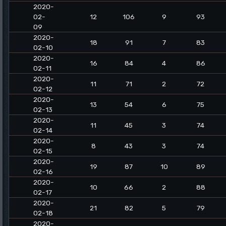
2020-
02-
12
106
9
93
09
2020-
18
91
7
83
02-10
2020-
16
84
4
86
02-11
2020-
11
71
2
72
02-12
2020-
13
54
6
75
02-13
2020-
11
45
3
74
02-14
2020-
8
43
3
74
02-15
2020-
19
87
10
89
02-16
2020-
10
66
2
88
02-17
2020-
21
82
5
79
02-18
2020-