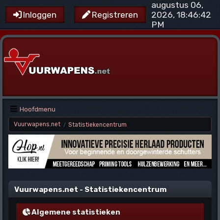
augustus 06,
2026, 18:46:42
Inloggen
Registreren
PM
Hoofdmenu
Vuurwapens.net
Statistiekencentrum
/
Vuurwapens.net - Statistiekencentrum
Algemene statistieken