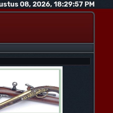
ustus 08, 2026, 18:29:57 PM