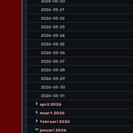
2026-05-20
2026-05-21
2026-05-22
2026-05-23
2026-05-24
2026-05-25
2026-05-26
2026-05-27
2026-05-28
2026-05-29
2026-05-30
2026-05-31
april 2026
maart 2026
februari 2026
januari 2026