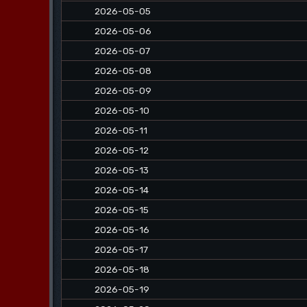
2026-05-05
2026-05-06
2026-05-07
2026-05-08
2026-05-09
2026-05-10
2026-05-11
2026-05-12
2026-05-13
2026-05-14
2026-05-15
2026-05-16
2026-05-17
2026-05-18
2026-05-19