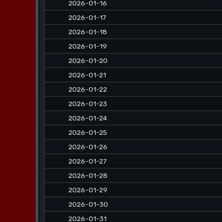
2026-01-16
2026-01-17
2026-01-18
2026-01-19
2026-01-20
2026-01-21
2026-01-22
2026-01-23
2026-01-24
2026-01-25
2026-01-26
2026-01-27
2026-01-28
2026-01-29
2026-01-30
2026-01-31