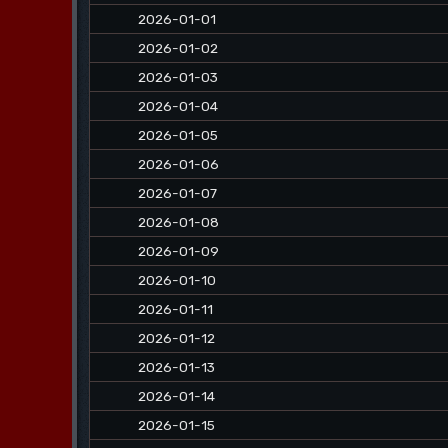
2026-01-01
2026-01-02
2026-01-03
2026-01-04
2026-01-05
2026-01-06
2026-01-07
2026-01-08
2026-01-09
2026-01-10
2026-01-11
2026-01-12
2026-01-13
2026-01-14
2026-01-15