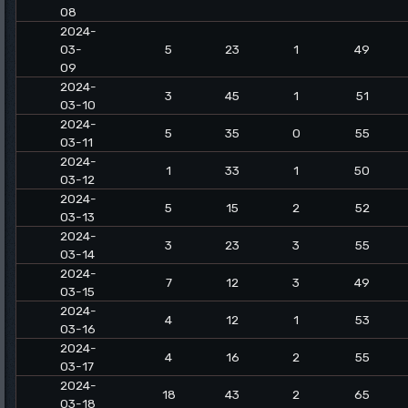
08
2024-
03-
5
23
1
49
09
2024-
3
45
1
51
03-10
2024-
5
35
0
55
03-11
2024-
1
33
1
50
03-12
2024-
5
15
2
52
03-13
2024-
3
23
3
55
03-14
2024-
7
12
3
49
03-15
2024-
4
12
1
53
03-16
2024-
4
16
2
55
03-17
2024-
18
43
2
65
03-18