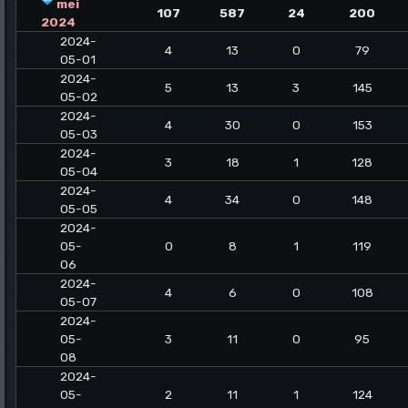
mei
107
587
24
200
2024
2024-
4
13
0
79
05-01
2024-
5
13
3
145
05-02
2024-
4
30
0
153
05-03
2024-
3
18
1
128
05-04
2024-
4
34
0
148
05-05
2024-
05-
0
8
1
119
06
2024-
4
6
0
108
05-07
2024-
05-
3
11
0
95
08
2024-
05-
2
11
1
124