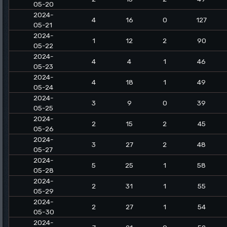
05-20
2024-
4
16
0
127
05-21
2024-
1
12
2
90
05-22
2024-
4
4
1
46
05-23
2024-
4
18
1
49
05-24
2024-
3
9
0
39
05-25
2024-
2
15
2
45
05-26
2024-
3
27
2
48
05-27
2024-
5
25
1
58
05-28
2024-
2
31
1
55
05-29
2024-
2
27
1
54
05-30
2024-