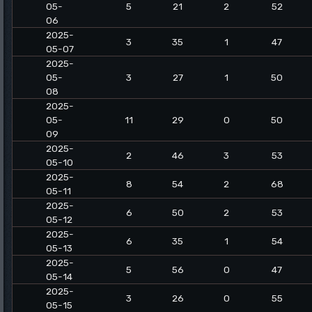
05-
5
21
2
52
06
2025-
3
35
1
47
05-07
2025-
05-
3
27
1
50
08
2025-
05-
11
29
0
50
09
2025-
2
46
3
53
05-10
2025-
8
54
2
68
05-11
2025-
6
50
2
53
05-12
2025-
6
35
1
54
05-13
2025-
5
56
0
47
05-14
2025-
3
26
0
55
05-15