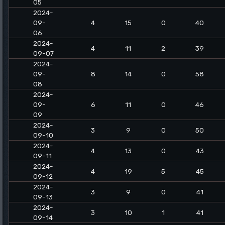
05
2024-
09-
4
15
0
40
06
2024-
4
11
2
39
09-07
2024-
09-
8
14
0
58
08
2024-
09-
6
11
0
46
09
2024-
3
9
0
50
09-10
2024-
4
13
0
43
09-11
2024-
4
19
5
45
09-12
2024-
3
9
0
41
09-13
2024-
3
10
1
41
09-14