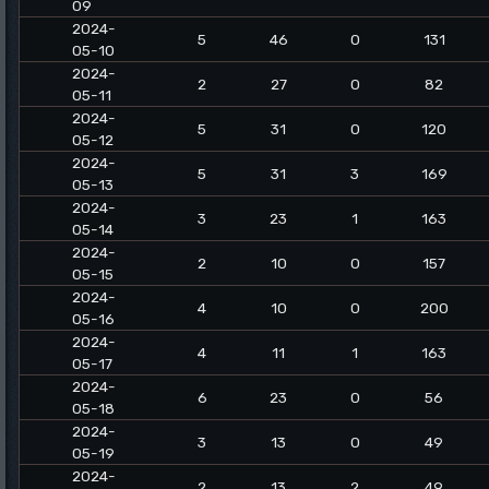
09
2024-
5
46
0
131
05-10
2024-
2
27
0
82
05-11
2024-
5
31
0
120
05-12
2024-
5
31
3
169
05-13
2024-
3
23
1
163
05-14
2024-
2
10
0
157
05-15
2024-
4
10
0
200
05-16
2024-
4
11
1
163
05-17
2024-
6
23
0
56
05-18
2024-
3
13
0
49
05-19
2024-
2
13
2
49