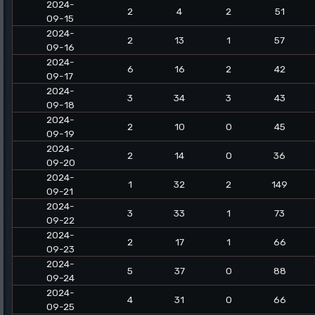
2024-
2
4
2
51
09-15
2024-
2
13
1
57
09-16
2024-
6
16
2
42
09-17
2024-
3
34
3
43
09-18
2024-
2
10
0
45
09-19
2024-
2
14
0
36
09-20
2024-
1
32
2
149
09-21
2024-
3
33
1
73
09-22
2024-
2
17
1
66
09-23
2024-
5
37
0
88
09-24
2024-
4
31
0
66
09-25