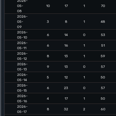
2026-
05-
10
17
1
70
08
2026-
05-
3
8
1
48
09
2026-
6
14
0
53
05-10
2026-
6
16
1
51
05-11
2026-
8
13
1
59
05-12
2026-
9
13
0
57
05-13
2026-
5
12
1
50
05-14
2026-
6
23
0
57
05-15
2026-
4
17
1
50
05-16
2026-
8
32
2
60
05-17