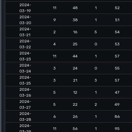
2024-
11
48
1
52
03-19
2024-
9
38
1
51
03-20
2024-
2
16
5
54
03-21
2024-
4
25
0
53
03-22
2024-
11
44
1
57
03-23
2024-
3
24
0
55
03-24
2024-
3
21
3
57
03-25
2024-
5
12
1
47
03-26
2024-
5
22
2
49
03-27
2024-
6
26
1
86
03-28
2024-
11
56
1
95
03-29