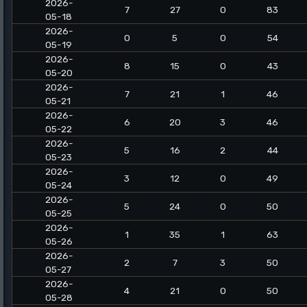
2026-
7
27
0
83
05-18
2026-
0
5
0
54
05-19
2026-
8
15
0
43
05-20
2026-
7
21
1
46
05-21
2026-
6
20
3
46
05-22
2026-
5
16
2
44
05-23
2026-
3
12
0
49
05-24
2026-
5
24
0
50
05-25
2026-
1
35
1
63
05-26
2026-
2
7
3
50
05-27
2026-
4
21
0
50
05-28