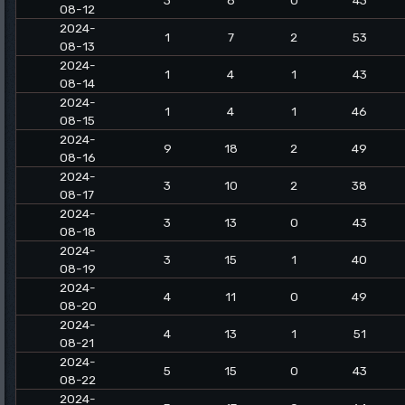
3
8
0
43
08-12
2024-
1
7
2
53
08-13
2024-
1
4
1
43
08-14
2024-
1
4
1
46
08-15
2024-
9
18
2
49
08-16
2024-
3
10
2
38
08-17
2024-
3
13
0
43
08-18
2024-
3
15
1
40
08-19
2024-
4
11
0
49
08-20
2024-
4
13
1
51
08-21
2024-
5
15
0
43
08-22
2024-