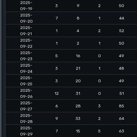
2025-
3
9
2
50
09-19
2025-
7
8
1
44
09-20
2025-
1
4
2
52
09-21
2025-
1
2
1
50
09-22
2025-
5
16
0
49
09-23
2025-
3
21
1
48
09-24
2025-
3
20
0
49
09-25
2025-
12
31
0
51
09-26
2025-
6
28
3
85
09-27
2025-
9
33
2
64
09-28
2025-
7
15
5
63
09-29