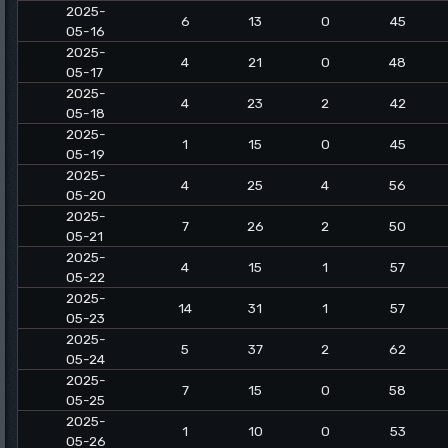
2025-
6
13
0
45
05-16
2025-
4
21
0
48
05-17
2025-
4
23
2
42
05-18
2025-
1
15
0
45
05-19
2025-
4
25
4
56
05-20
2025-
7
26
2
50
05-21
2025-
4
15
1
57
05-22
2025-
14
31
1
57
05-23
2025-
5
37
2
62
05-24
2025-
7
15
0
58
05-25
2025-
1
10
0
53
05-26