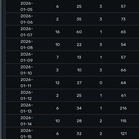
2026-
6
25
3
57
01-05
2026-
2
35
3
73
01-06
2026-
16
60
1
65
01-07
2026-
10
22
3
54
01-08
2026-
7
13
1
57
01-09
2026-
3
10
3
66
01-10
2026-
12
27
0
64
01-11
2026-
2
25
1
61
01-12
2026-
6
34
1
216
01-13
2026-
10
28
2
115
01-14
2026-
6
32
2
121
01-15