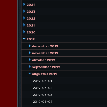
2024
2023
2022
2021
2020
2019
december 2019
november 2019
oktober 2019
september 2019
augustus 2019
2019-08-01
2019-08-02
2019-08-03
2019-08-04