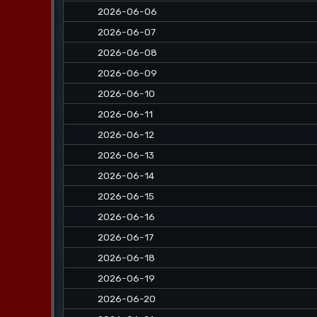
2026-06-06
2026-06-07
2026-06-08
2026-06-09
2026-06-10
2026-06-11
2026-06-12
2026-06-13
2026-06-14
2026-06-15
2026-06-16
2026-06-17
2026-06-18
2026-06-19
2026-06-20