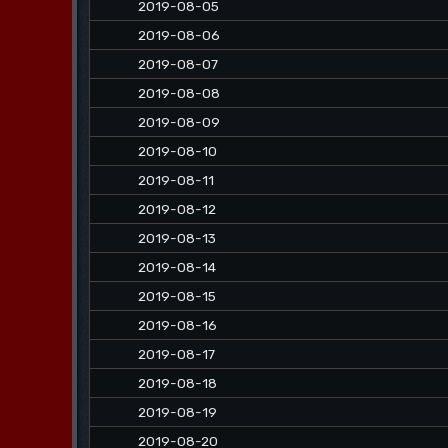
2019-08-05
2019-08-06
2019-08-07
2019-08-08
2019-08-09
2019-08-10
2019-08-11
2019-08-12
2019-08-13
2019-08-14
2019-08-15
2019-08-16
2019-08-17
2019-08-18
2019-08-19
2019-08-20