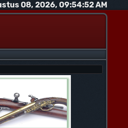
stus 08, 2026, 09:54:52 AM