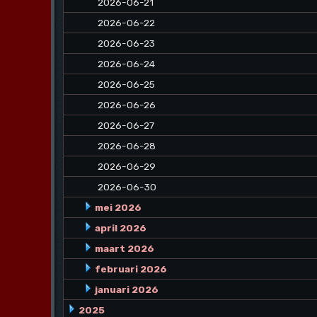
2026-06-21
2026-06-22
2026-06-23
2026-06-24
2026-06-25
2026-06-26
2026-06-27
2026-06-28
2026-06-29
2026-06-30
mei 2026
april 2026
maart 2026
februari 2026
januari 2026
2025