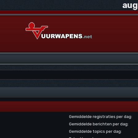
aug
Gemiddelde registraties per dag:
Gemiddelde berichten per dag:
Gemiddelde topics per dag: