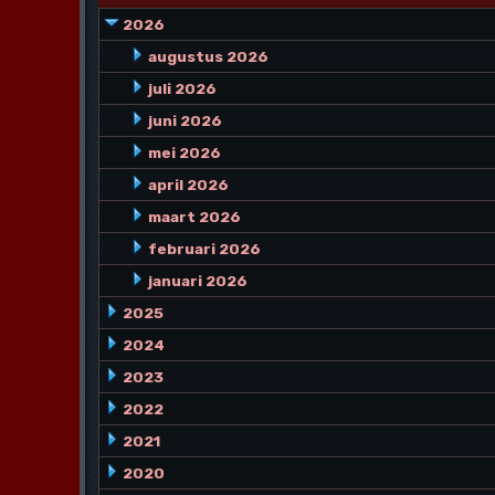
2026
augustus 2026
juli 2026
juni 2026
mei 2026
april 2026
maart 2026
februari 2026
januari 2026
2025
2024
2023
2022
2021
2020