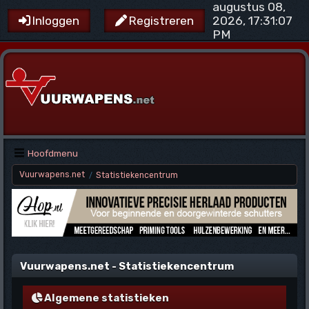
augustus 08,
2026, 17:31:07
Inloggen
Registreren
PM
Hoofdmenu
Vuurwapens.net
Statistiekencentrum
/
Vuurwapens.net - Statistiekencentrum
Algemene statistieken