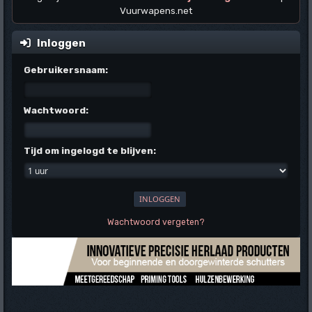
Vuurwapens.net
Inloggen
Gebruikersnaam:
Wachtwoord:
Tijd om ingelogd te blijven:
Wachtwoord vergeten?