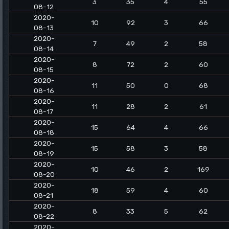
3
35
4
55
08-12
2020-
10
92
3
66
08-13
2020-
7
49
2
58
08-14
2020-
8
72
2
60
08-15
2020-
11
50
0
68
08-16
2020-
11
28
2
61
08-17
2020-
15
64
4
66
08-18
2020-
15
58
3
58
08-19
2020-
10
46
2
169
08-20
2020-
18
59
4
60
08-21
2020-
8
33
5
62
08-22
2020-