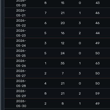
2026-
8
15
0
43
05-20
2026-
7
21
1
46
05-21
2026-
6
20
3
46
05-22
2026-
5
16
2
44
05-23
2026-
3
12
0
49
05-24
2026-
5
24
0
50
05-25
2026-
1
35
1
63
05-26
2026-
2
7
3
50
05-27
2026-
4
21
0
50
05-28
2026-
8
21
2
59
05-29
2026-
2
8
1
49
05-30