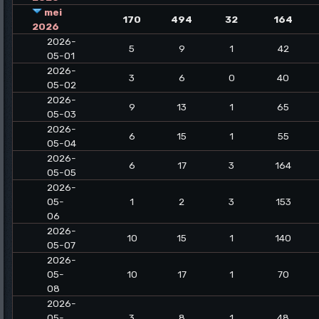
mei
170
494
32
164
2026
2026-
5
9
1
42
05-01
2026-
3
6
0
40
05-02
2026-
9
13
1
65
05-03
2026-
6
15
1
55
05-04
2026-
6
17
3
164
05-05
2026-
05-
1
2
3
153
06
2026-
10
15
1
140
05-07
2026-
05-
10
17
1
70
08
2026-
05-
3
8
1
48