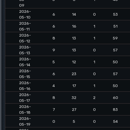
09
2026-
6
14
0
53
05-10
2026-
6
16
1
51
05-11
2026-
8
13
1
59
05-12
2026-
9
13
0
57
05-13
2026-
5
12
1
50
05-14
2026-
6
23
0
57
05-15
2026-
4
17
1
50
05-16
2026-
8
32
2
60
05-17
2026-
7
27
0
83
05-18
2026-
0
5
0
54
05-19