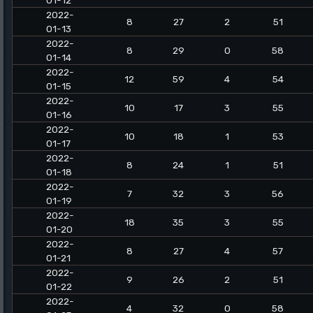
01-12
2022-
8
27
2
51
01-13
2022-
8
29
0
58
01-14
2022-
12
59
4
54
01-15
2022-
10
17
3
55
01-16
2022-
10
18
1
53
01-17
2022-
8
24
1
51
01-18
2022-
7
32
3
56
01-19
2022-
18
35
3
55
01-20
2022-
8
27
4
57
01-21
2022-
9
26
2
51
01-22
2022-
4
32
0
58