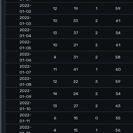
2022-
12
19
1
59
01-02
2022-
10
33
2
61
01-03
2022-
13
37
2
54
01-04
2022-
10
21
2
61
01-05
2022-
4
31
2
58
01-06
2022-
11
41
1
60
01-07
2022-
12
22
3
59
01-08
2022-
14
24
2
54
01-09
2022-
13
27
2
63
01-10
2022-
6
15
0
55
01-11
2022-
4
15
1
56