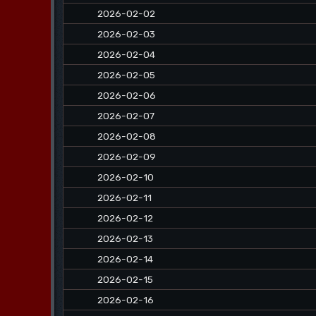
2026-02-02
2026-02-03
2026-02-04
2026-02-05
2026-02-06
2026-02-07
2026-02-08
2026-02-09
2026-02-10
2026-02-11
2026-02-12
2026-02-13
2026-02-14
2026-02-15
2026-02-16