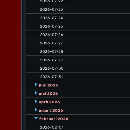
2026-07-22
2026-07-23
2026-07-24
2026-07-25
2026-07-26
2026-07-27
2026-07-28
2026-07-29
2026-07-30
2026-07-31
juni 2026
mei 2026
april 2026
maart 2026
februari 2026
2026-02-01