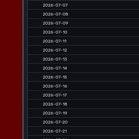
2026-07-07
2026-07-08
2026-07-09
2026-07-10
2026-07-11
2026-07-12
2026-07-13
2026-07-14
2026-07-15
2026-07-16
2026-07-17
2026-07-18
2026-07-19
2026-07-20
2026-07-21