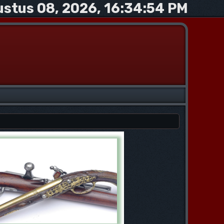
stus 08, 2026, 16:34:54 PM