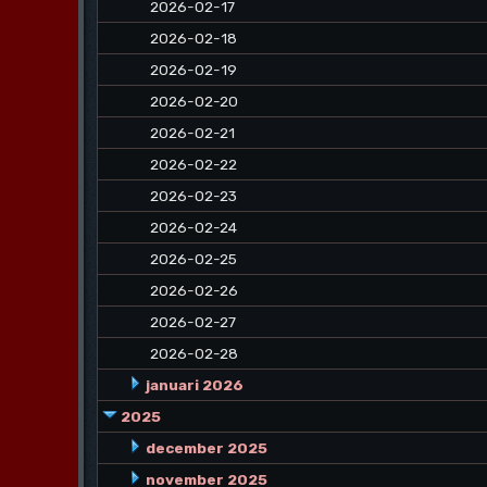
2026-02-17
2026-02-18
2026-02-19
2026-02-20
2026-02-21
2026-02-22
2026-02-23
2026-02-24
2026-02-25
2026-02-26
2026-02-27
2026-02-28
januari 2026
2025
december 2025
november 2025