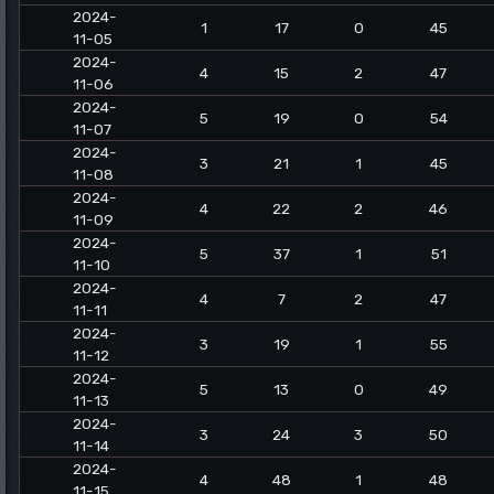
2024-
1
17
0
45
11-05
2024-
4
15
2
47
11-06
2024-
5
19
0
54
11-07
2024-
3
21
1
45
11-08
2024-
4
22
2
46
11-09
2024-
5
37
1
51
11-10
2024-
4
7
2
47
11-11
2024-
3
19
1
55
11-12
2024-
5
13
0
49
11-13
2024-
3
24
3
50
11-14
2024-
4
48
1
48
11-15