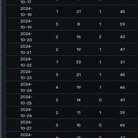
10-17
2024-
1
21
1
45
10-18
2024-
3
8
1
59
10-19
2024-
2
16
3
43
10-20
2024-
2
19
1
47
10-21
2024-
7
33
1
51
10-22
2024-
3
21
1
45
10-23
2024-
4
19
1
46
10-24
2024-
2
14
0
41
10-25
2024-
2
11
1
39
10-26
2024-
3
15
0
49
10-27
2024-
6
11
0
47