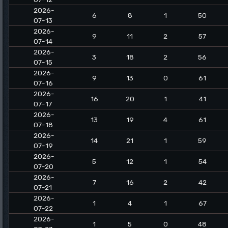
2026-
6
8
1
50
07-13
2026-
9
11
2
57
07-14
2026-
3
18
2
56
07-15
2026-
9
13
0
61
07-16
2026-
16
20
1
41
07-17
2026-
13
19
4
61
07-18
2026-
14
21
1
59
07-19
2026-
5
12
1
54
07-20
2026-
7
16
2
42
07-21
2026-
1
4
1
67
07-22
2026-
1
5
0
48