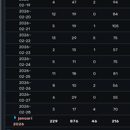
4
47
2
94
02-19
2026-
12
19
0
84
02-20
2026-
5
19
1
105
02-21
2026-
13
29
5
75
02-22
2026-
2
13
1
57
02-23
2026-
5
11
0
75
02-24
2026-
11
18
0
81
02-25
2026-
8
10
2
56
02-26
2026-
6
29
0
55
02-27
2026-
3
17
4
70
02-28
januari
229
876
46
216
2026