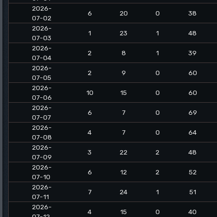
2026-
6
20
0
38
07-02
2026-
1
23
1
48
07-03
2026-
2
8
1
39
07-04
2026-
2
9
0
60
07-05
2026-
10
15
0
60
07-06
2026-
6
7
0
69
07-07
2026-
4
7
0
64
07-08
2026-
3
22
2
48
07-09
2026-
6
12
2
52
07-10
2026-
7
24
1
51
07-11
2026-
4
15
0
40
07-12