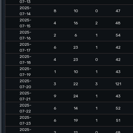
07-13
2025-
8
10
0
47
07-14
2025-
4
16
2
48
07-15
2025-
2
6
1
54
07-16
2025-
6
23
1
42
07-17
2025-
4
23
0
42
07-18
2025-
1
10
1
43
07-19
2025-
3
22
3
121
07-20
2025-
9
24
1
43
07-21
2025-
6
14
1
52
07-22
2025-
6
19
1
51
07-23
2025-
2
12
0
48