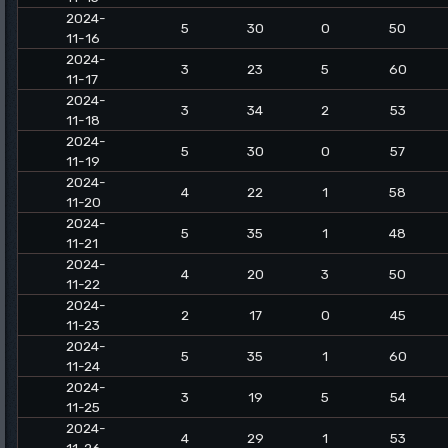
2024-
5
30
0
50
11-16
2024-
3
23
5
60
11-17
2024-
3
34
2
53
11-18
2024-
5
30
0
57
11-19
2024-
4
22
1
58
11-20
2024-
5
35
1
48
11-21
2024-
4
20
3
50
11-22
2024-
2
17
0
45
11-23
2024-
5
35
1
60
11-24
2024-
3
19
5
54
11-25
2024-
4
29
1
53