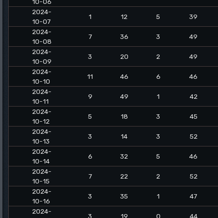
10-06
2024-
1
12
5
39
10-07
2024-
7
36
3
49
10-08
2024-
3
20
2
49
10-09
2024-
11
46
6
46
10-10
2024-
9
49
1
42
10-11
2024-
5
18
3
45
10-12
2024-
3
14
3
52
10-13
2024-
6
32
5
46
10-14
2024-
7
22
2
52
10-15
2024-
3
35
1
47
10-16
2024-
3
19
0
44