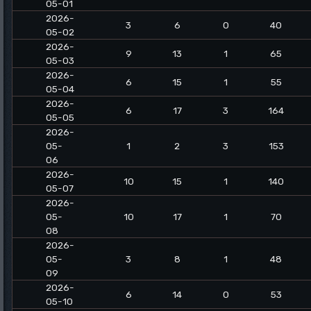
05-01
2026-
3
6
0
40
05-02
2026-
9
13
1
65
05-03
2026-
6
15
1
55
05-04
2026-
6
17
3
164
05-05
2026-
05-
1
2
3
153
06
2026-
10
15
1
140
05-07
2026-
05-
10
17
1
70
08
2026-
05-
3
8
1
48
09
2026-
6
14
0
53
05-10