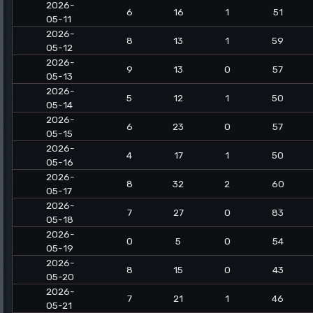
2026-
6
16
1
51
05-11
2026-
8
13
1
59
05-12
2026-
9
13
0
57
05-13
2026-
5
12
1
50
05-14
2026-
6
23
0
57
05-15
2026-
4
17
1
50
05-16
2026-
8
32
2
60
05-17
2026-
7
27
0
83
05-18
2026-
0
5
0
54
05-19
2026-
8
15
0
43
05-20
2026-
7
21
1
46
05-21