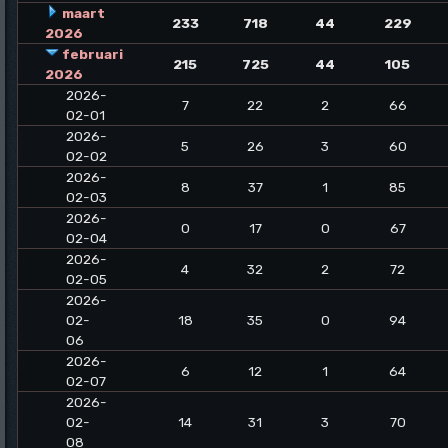
maart
233
718
44
229
2026
februari
215
725
44
105
2026
2026-
7
22
2
66
02-01
2026-
5
26
3
60
02-02
2026-
8
37
1
85
02-03
2026-
0
17
0
67
02-04
2026-
4
32
2
72
02-05
2026-
02-
18
35
0
94
06
2026-
6
12
1
64
02-07
2026-
02-
14
31
3
70
08