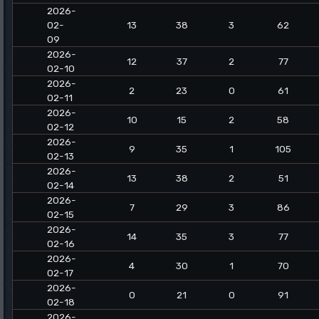
2026-
02-
13
38
3
62
09
2026-
12
37
2
77
02-10
2026-
2
23
0
61
02-11
2026-
10
15
2
58
02-12
2026-
9
35
1
105
02-13
2026-
13
38
2
51
02-14
2026-
7
29
3
86
02-15
2026-
14
35
3
77
02-16
2026-
4
30
1
70
02-17
2026-
0
21
0
91
02-18
2026-