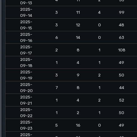
09-13
2025-
3
11
4
99
09-14
2025-
3
12
0
48
09-15
2025-
6
14
0
63
09-16
2025-
2
8
1
108
09-17
2025-
1
4
1
49
09-18
2025-
3
9
2
50
09-19
2025-
7
8
1
44
09-20
2025-
1
4
2
52
09-21
2025-
1
2
1
50
09-22
2025-
5
16
0
49
09-23
2025-