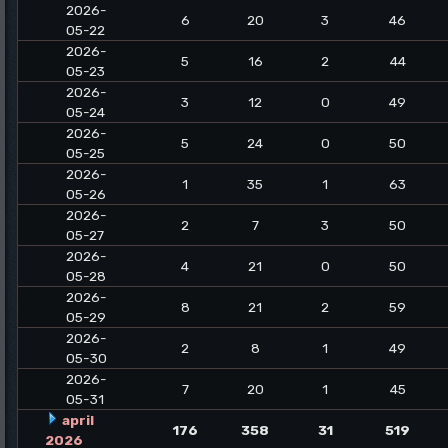
2026-
6
20
3
46
05-22
2026-
5
16
2
44
05-23
2026-
3
12
0
49
05-24
2026-
5
24
0
50
05-25
2026-
1
35
1
63
05-26
2026-
2
7
3
50
05-27
2026-
4
21
0
50
05-28
2026-
8
21
2
59
05-29
2026-
2
8
1
49
05-30
2026-
7
20
1
45
05-31
april
176
358
31
519
2026