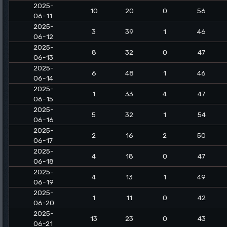
2025-
10
20
0
56
06-11
2025-
3
39
1
46
06-12
2025-
8
32
0
47
06-13
2025-
6
48
1
46
06-14
2025-
1
33
4
47
06-15
2025-
5
32
1
54
06-16
2025-
2
16
2
50
06-17
2025-
4
18
0
47
06-18
2025-
4
13
1
49
06-19
2025-
1
11
0
42
06-20
2025-
13
23
0
43
06-21