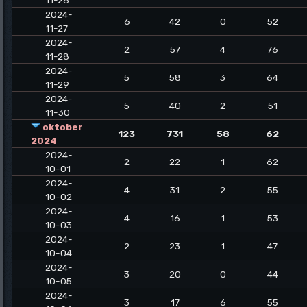
11-26
2024-
6
42
0
52
11-27
2024-
2
57
4
76
11-28
2024-
5
58
3
64
11-29
2024-
5
40
2
51
11-30
oktober
123
731
58
62
2024
2024-
2
22
1
62
10-01
2024-
4
31
2
55
10-02
2024-
4
16
1
53
10-03
2024-
2
23
1
47
10-04
2024-
3
20
0
44
10-05
2024-
3
17
6
55