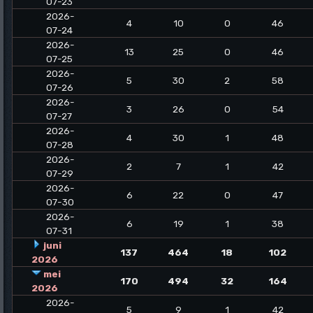
07-23
2026-
4
10
0
46
07-24
2026-
13
25
0
46
07-25
2026-
5
30
2
58
07-26
2026-
3
26
0
54
07-27
2026-
4
30
1
48
07-28
2026-
2
7
1
42
07-29
2026-
6
22
0
47
07-30
2026-
6
19
1
38
07-31
juni
137
464
18
102
2026
mei
170
494
32
164
2026
2026-
5
9
1
42