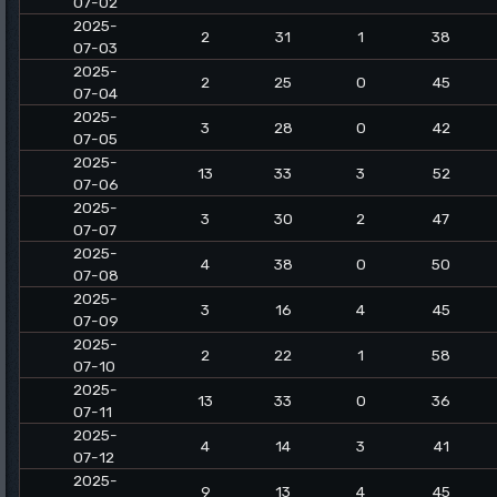
07-02
2025-
2
31
1
38
07-03
2025-
2
25
0
45
07-04
2025-
3
28
0
42
07-05
2025-
13
33
3
52
07-06
2025-
3
30
2
47
07-07
2025-
4
38
0
50
07-08
2025-
3
16
4
45
07-09
2025-
2
22
1
58
07-10
2025-
13
33
0
36
07-11
2025-
4
14
3
41
07-12
2025-
9
13
4
45