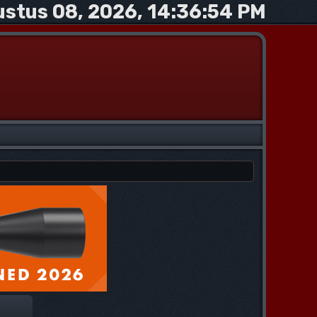
stus 08, 2026, 14:36:54 PM