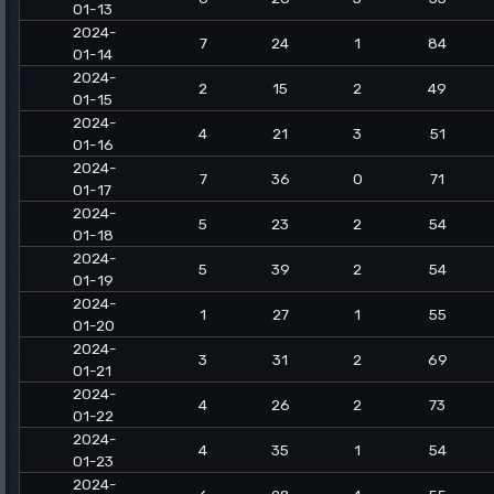
01-13
2024-
7
24
1
84
01-14
2024-
2
15
2
49
01-15
2024-
4
21
3
51
01-16
2024-
7
36
0
71
01-17
2024-
5
23
2
54
01-18
2024-
5
39
2
54
01-19
2024-
1
27
1
55
01-20
2024-
3
31
2
69
01-21
2024-
4
26
2
73
01-22
2024-
4
35
1
54
01-23
2024-