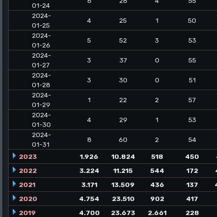
6
28
4
55
01-24
2024-
4
25
1
50
01-25
2024-
5
52
3
53
01-26
2024-
3
37
0
55
01-27
2024-
3
30
0
51
01-28
2024-
1
22
2
57
01-29
2024-
4
29
1
53
01-30
2024-
8
60
2
54
01-31
2023
1.926
10.824
518
450
2022
3.224
11.215
544
172
2021
3.171
13.509
436
137
2020
4.754
23.510
902
417
2019
4.700
23.673
2.661
228