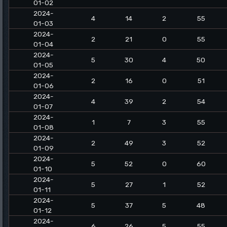
01-02
2024-
4
14
2
55
01-03
2024-
2
21
0
55
01-04
2024-
5
30
4
50
01-05
2024-
2
16
0
51
01-06
2024-
4
39
2
54
01-07
2024-
1
7
3
55
01-08
2024-
2
49
3
52
01-09
2024-
5
52
0
60
01-10
2024-
5
27
1
52
01-11
2024-
5
37
5
48
01-12
2024-
6
26
5
55