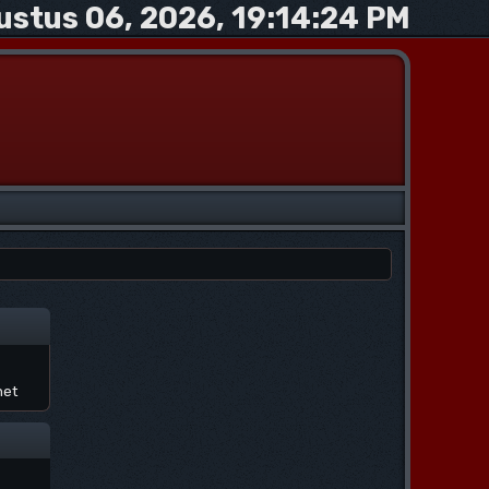
ustus 06, 2026, 19:14:24 PM
net