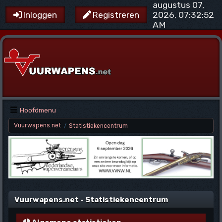
augustus 07,
2026, 07:32:52
Inloggen
Registreren
AM
Hoofdmenu
Vuurwapens.net
Statistiekencentrum
/
Vuurwapens.net - Statistiekencentrum