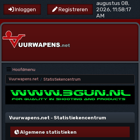
augustus 08,
2026, 11:58:17
Inloggen
Registreren
AM
Hoofdmenu
Vuurwapens.net
Statistiekencentrum
/
Vuurwapens.net - Statistiekencentrum
Algemene statistieken