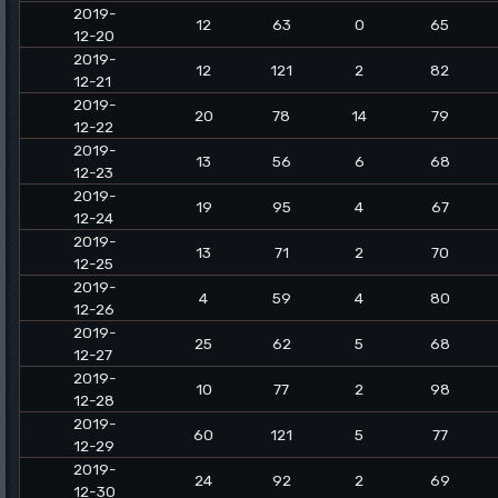
2019-
12
63
0
65
12-20
2019-
12
121
2
82
12-21
2019-
20
78
14
79
12-22
2019-
13
56
6
68
12-23
2019-
19
95
4
67
12-24
2019-
13
71
2
70
12-25
2019-
4
59
4
80
12-26
2019-
25
62
5
68
12-27
2019-
10
77
2
98
12-28
2019-
60
121
5
77
12-29
2019-
24
92
2
69
12-30