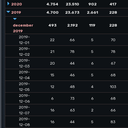
2020
4.754
23.510
902
417
2019
4.700
23.673
2.661
228
december
493
2.192
119
228
2019
2019-
22
66
5
70
12-01
2019-
21
78
5
78
12-02
2019-
20
44
6
67
12-03
2019-
15
46
5
68
12-04
2019-
12
48
4
103
12-05
2019-
6
73
6
68
12-06
2019-
16
63
2
66
12-07
2019-
16
44
5
83
12-08