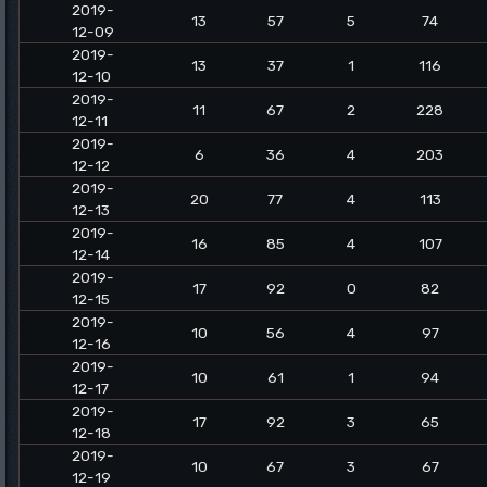
2019-
13
57
5
74
12-09
2019-
13
37
1
116
12-10
2019-
11
67
2
228
12-11
2019-
6
36
4
203
12-12
2019-
20
77
4
113
12-13
2019-
16
85
4
107
12-14
2019-
17
92
0
82
12-15
2019-
10
56
4
97
12-16
2019-
10
61
1
94
12-17
2019-
17
92
3
65
12-18
2019-
10
67
3
67
12-19