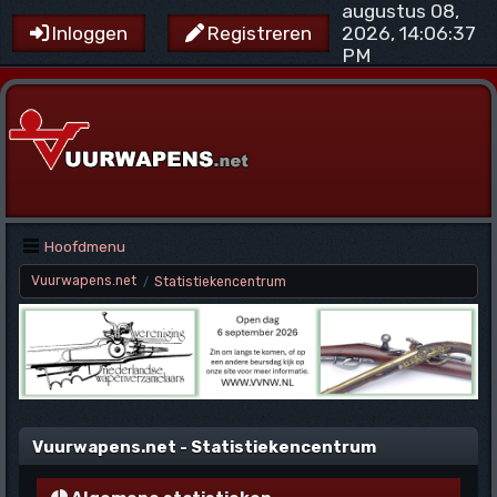
augustus 08,
2026, 14:06:37
Inloggen
Registreren
PM
Hoofdmenu
Vuurwapens.net
Statistiekencentrum
/
Vuurwapens.net - Statistiekencentrum