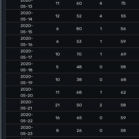
2020-
11
60
4
75
05-13
2020-
12
52
4
55
05-14
2020-
6
80
1
56
05-15
2020-
6
53
1
59
05-16
2020-
10
70
1
69
05-17
2020-
5
48
0
58
05-18
2020-
10
38
0
68
05-19
2020-
11
68
1
62
05-20
2020-
21
50
2
58
05-21
2020-
16
65
0
59
05-22
2020-
8
26
0
58
05-23