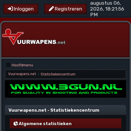
augustus 06,
2026, 18:21:56
Inloggen
Registreren
PM
Hoofdmenu
Vuurwapens.net
Statistiekencentrum
/
Vuurwapens.net - Statistiekencentrum
Algemene statistieken