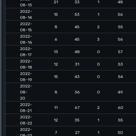
21
33
1
48
08-13
2022-
15
53
1
56
08-14
2022-
8
45
2
55
08-15
2022-
6
45
3
56
08-16
2022-
13
48
0
57
08-17
2022-
12
31
0
53
08-18
2022-
15
43
0
54
08-19
2022-
08-
8
36
0
49
20
2022-
11
67
2
60
08-21
2022-
12
35
1
55
08-22
2022-
7
27
1
50
08-23