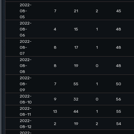
2022-
08-
7
21
2
45
05
2022-
08-
4
15
1
48
06
2022-
08-
8
17
1
48
07
2022-
08-
8
19
0
48
08
2022-
08-
7
55
1
50
09
2022-
9
32
0
56
08-10
2022-
13
44
1
55
08-11
2022-
2
19
2
54
08-12
2022-