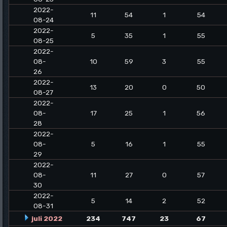
2022-
11
54
1
54
08-24
2022-
5
35
1
55
08-25
2022-
08-
10
59
3
55
26
2022-
13
20
0
50
08-27
2022-
08-
17
25
1
56
28
2022-
08-
5
16
1
55
29
2022-
08-
11
27
0
57
30
2022-
5
14
2
52
08-31
juli 2022
234
747
23
67