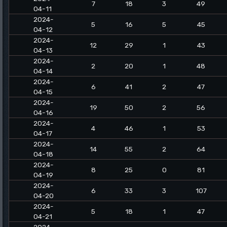
7
18
3
49
04-11
2024-
5
16
5
45
04-12
2024-
12
29
1
43
04-13
2024-
2
20
1
48
04-14
2024-
6
41
2
47
04-15
2024-
19
50
2
56
04-16
2024-
4
46
1
53
04-17
2024-
14
55
2
64
04-18
2024-
8
25
0
81
04-19
2024-
6
33
3
107
04-20
2024-
5
18
1
47
04-21