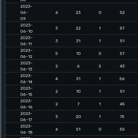
2023-
06-
6
23
0
52
09
2023-
3
22
1
57
06-10
2023-
3
31
1
51
06-11
2023-
5
10
0
57
06-12
2023-
2
6
2
43
06-13
2023-
4
31
1
56
06-14
2023-
2
10
1
51
06-15
2023-
2
7
1
45
06-16
2023-
3
20
1
75
06-17
2023-
6
51
0
55
06-18