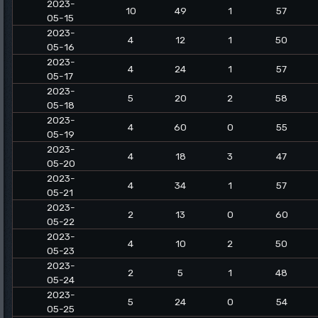
2023-
10
49
1
57
05-15
2023-
4
12
1
50
05-16
2023-
4
24
1
57
05-17
2023-
5
20
2
58
05-18
2023-
4
60
0
55
05-19
2023-
4
18
3
47
05-20
2023-
4
34
1
57
05-21
2023-
2
13
0
60
05-22
2023-
4
10
2
50
05-23
2023-
2
5
1
48
05-24
2023-
5
24
0
54
05-25