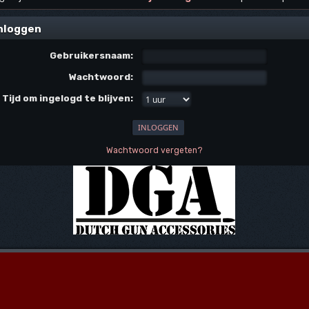
nloggen
Gebruikersnaam:
Wachtwoord:
Tijd om ingelogd te blijven:
Wachtwoord vergeten?