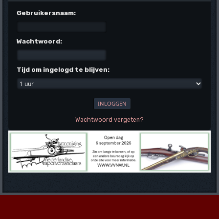
Gebruikersnaam:
Wachtwoord:
Tijd om ingelogd te blijven:
Wachtwoord vergeten?