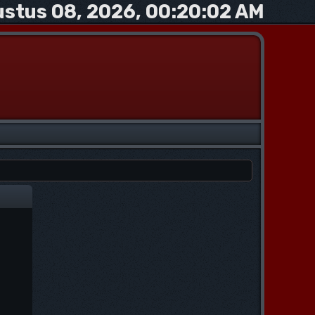
stus 08, 2026, 00:20:02 AM