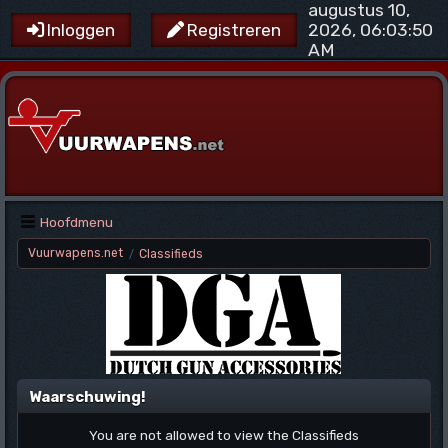
augustus 10,
2026, 06:03:50
Inloggen
Registreren
AM
Hoofdmenu
Vuurwapens.net
Classifieds
/
Waarschuwing!
You are not allowed to view the Classifieds