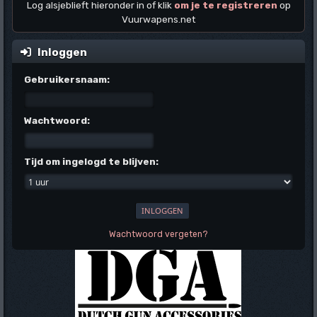
Log alsjeblieft hieronder in of klik
om je te registreren
op
Vuurwapens.net
Inloggen
Gebruikersnaam:
Wachtwoord:
Tijd om ingelogd te blijven:
Wachtwoord vergeten?